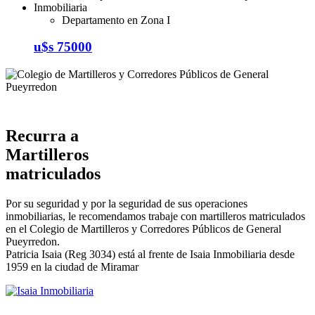
Departamento en Zona I
u$s 75000
Recurra a
Martilleros
matriculados
Por su seguridad y por la seguridad de sus operaciones
inmobiliarias, le recomendamos trabaje con martilleros matriculados
en el Colegio de Martilleros y Corredores Públicos de General
Pueyrredon.
Patricia Isaia (Reg 3034) está al frente de Isaia Inmobiliaria desde
1959 en la ciudad de Miramar