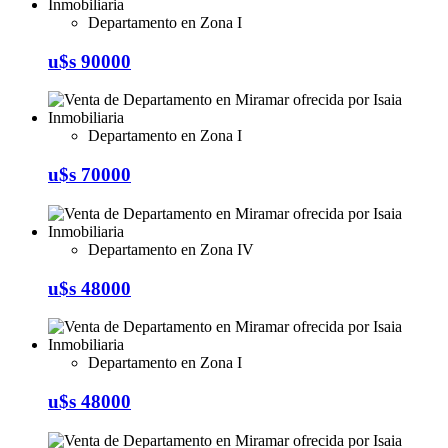
Departamento en Zona I
u$s 90000
Departamento en Zona I
u$s 70000
Departamento en Zona IV
u$s 48000
Departamento en Zona I
u$s 48000