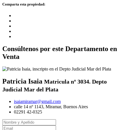
Comparta esta propiedad:
Consúltenos por este Departamento en
Venta
Patricia Isaia
Matricula nº 3034. Depto
Judicial Mar del Plata
isaiamiramar@gmail.com
calle 14 nº 1143, Miramar, Buenos Aires
02291 42-0325