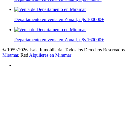
Departamento en venta en Zona I, u$s 100000
+
Departamento en venta en Zona I, u$s 160000
+
© 1959-2026. Isaia Inmobiliaria. Todos los Derechos Reservados.
Miramar
. Red
Alquileres en Miramar