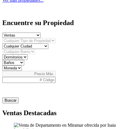
Ver más propiedades...
Encuentre su Propiedad
Buscar
Ventas Destacadas