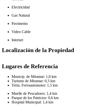
Electricidad
Gas Natural
Pavimento
Video Cable
Internet
Localización de la Propiedad
+
Lugares de Referencia
−
Municip. de Miramar:
1,0 km
Turismo de Miramar:
0,3 km
Term. Ferroautomotor:
1,5 km
Muelle de Pescadores:
1,4 km
Parque de los Patricios:
0,6 km
Hospital Municipal:
1,4 km