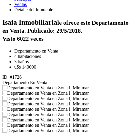
Ventas
Detalle del Inmueble
Isaia Inmobiliaria
le ofrece este Departamento
en Venta. Publicado: 29/5/2018.
Visto 6022 veces
Departamento en Venta
4 habitaciones
3 baños
u$s 140000
ID: #1726
Departamento
En Venta