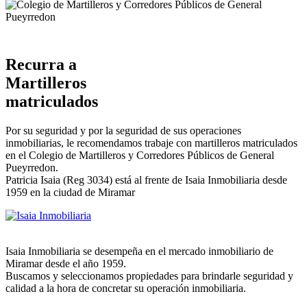
Recurra a
Martilleros
matriculados
Por su seguridad y por la seguridad de sus operaciones
inmobiliarias, le recomendamos trabaje con martilleros matriculados
en el Colegio de Martilleros y Corredores Públicos de General
Pueyrredon.
Patricia Isaia (Reg 3034) está al frente de Isaia Inmobiliaria desde
1959 en la ciudad de Miramar
Isaia Inmobiliaria se desempeña en el mercado inmobiliario de
Miramar desde el año 1959.
Buscamos y seleccionamos propiedades para brindarle seguridad y
calidad a la hora de concretar su operación inmobiliaria.