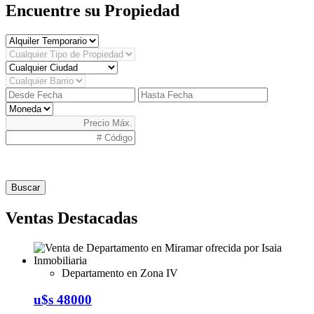
Encuentre su Propiedad
Buscar
Ventas Destacadas
Departamento en Zona IV
u$s 48000