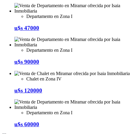
Departamento en Zona I
u$s 47000
Departamento en Zona I
u$s 90000
Chalet en Zona IV
u$s 120000
Departamento en Zona I
u$s 60000