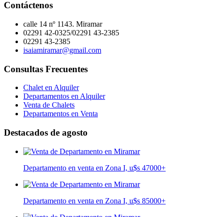
Contáctenos
calle 14 nº 1143. Miramar
02291 42-0325/02291 43-2385
02291 43-2385
isaiamiramar@gmail.com
Consultas Frecuentes
Chalet en Alquiler
Departamentos en Alquiler
Venta de Chalets
Departamentos en Venta
Destacados de agosto
Departamento en venta en Zona I, u$s 47000
+
Departamento en venta en Zona I, u$s 85000
+