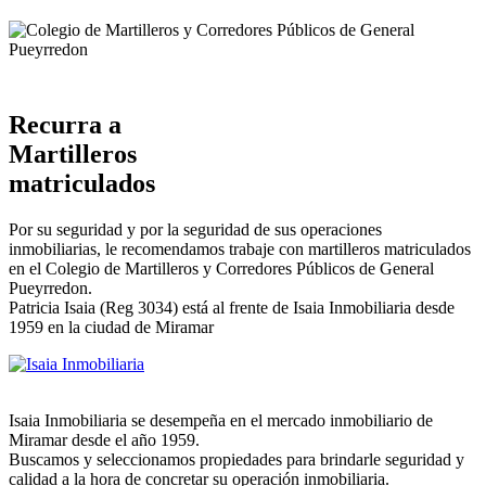
Recurra a
Martilleros
matriculados
Por su seguridad y por la seguridad de sus operaciones
inmobiliarias, le recomendamos trabaje con martilleros matriculados
en el Colegio de Martilleros y Corredores Públicos de General
Pueyrredon.
Patricia Isaia (Reg 3034) está al frente de Isaia Inmobiliaria desde
1959 en la ciudad de Miramar
Isaia Inmobiliaria se desempeña en el mercado inmobiliario de
Miramar desde el año 1959.
Buscamos y seleccionamos propiedades para brindarle seguridad y
calidad a la hora de concretar su operación inmobiliaria.