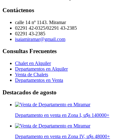
Contáctenos
calle 14 nº 1143. Miramar
02291 42-0325/02291 43-2385
02291 43-2385
isaiamiramar@gmail.com
Consultas Frecuentes
Chalet en Alquiler
Departamentos en Alquiler
Venta de Chalets
Departamentos en Venta
Destacados de agosto
Departamento en venta en Zona I, u$s 140000
+
Departamento en venta en Zona IV, u$s 48000
+