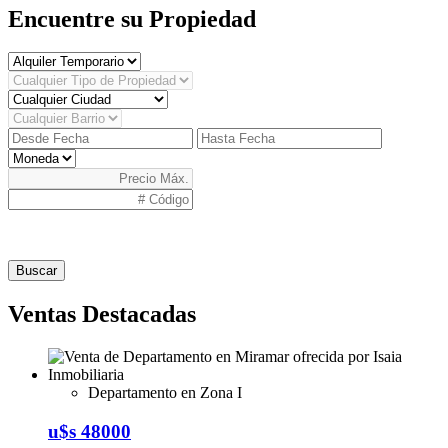
Encuentre su Propiedad
Buscar
Ventas Destacadas
Departamento en Zona I
u$s 48000