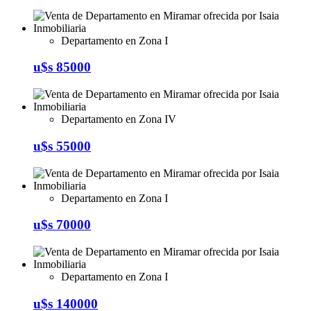
Departamento en Zona I
u$s 85000
Departamento en Zona IV
u$s 55000
Departamento en Zona I
u$s 70000
Departamento en Zona I
u$s 140000