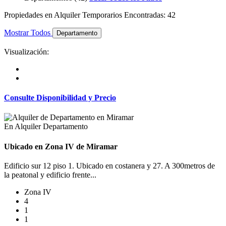
Propiedades en Alquiler Temporarios Encontradas: 42
Mostrar Todos
Departamento
Visualización:
Consulte Disponibilidad y Precio
En Alquiler
Departamento
Ubicado en Zona IV de Miramar
Edificio sur 12 piso 1. Ubicado en costanera y 27. A 300metros de
la peatonal y edificio frente...
Zona IV
4
1
1